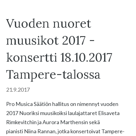
Vuoden nuoret
muusikot 2017 -
konsertti 18.10.2017
Tampere-talossa
21.9.2017
Pro Musica Säätiön hallitus on nimennyt vuoden
2017 Nuoriksi muusikoiksi laulajattaret Elisaveta
Rimkevitchin ja Aurora Marthensin sekä
pianisti Niina Rannan, jotka konsertoivat Tampere-