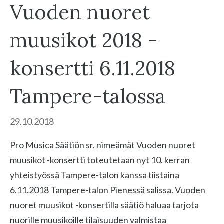
Vuoden nuoret
muusikot 2018 -
konsertti 6.11.2018
Tampere-talossa
29.10.2018
Pro Musica Säätiön sr. nimeämät Vuoden nuoret
muusikot -konsertti toteutetaan nyt 10. kerran
yhteistyössä Tampere-talon kanssa tiistaina
6.11.2018 Tampere-talon Pienessä salissa. Vuoden
nuoret muusikot -konsertilla säätiö haluaa tarjota
nuorille muusikoille tilaisuuden valmistaa